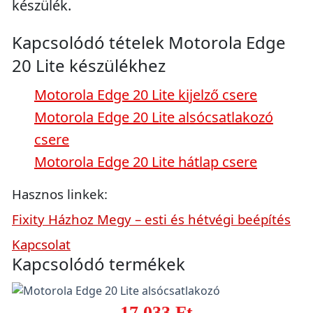
készülék.
Kapcsolódó tételek Motorola Edge
20 Lite készülékhez
Motorola Edge 20 Lite kijelző csere
Motorola Edge 20 Lite alsócsatlakozó
csere
Motorola Edge 20 Lite hátlap csere
Hasznos linkek:
Fixity Házhoz Megy – esti és hétvégi beépítés
Kapcsolat
Kapcsolódó termékek
17.033 Ft