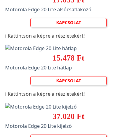
Motorola Edge 20 Lite alsócsatlakozó
KAPCSOLAT
ℹ️ Kattintson a képre a részletekért!
15.478 Ft
Motorola Edge 20 Lite hátlap
KAPCSOLAT
ℹ️ Kattintson a képre a részletekért!
37.020 Ft
Motorola Edge 20 Lite kijelző