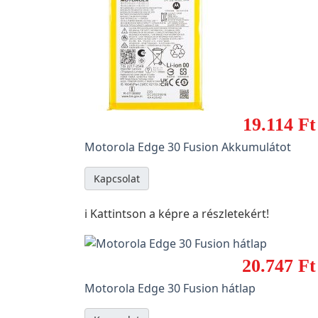
19.114 Ft
Motorola Edge 30 Fusion Akkumulátot
Kapcsolat
ℹ️ Kattintson a képre a részletekért!
20.747 Ft
Motorola Edge 30 Fusion hátlap