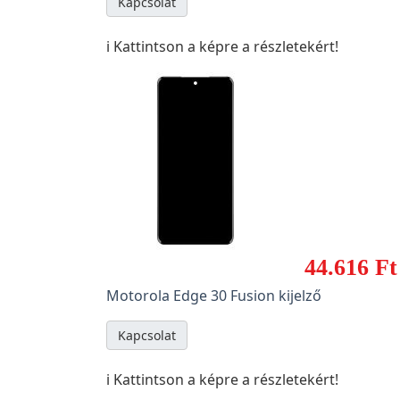
Kapcsolat
ℹ️ Kattintson a képre a részletekért!
44.616 Ft
Motorola Edge 30 Fusion kijelző
Kapcsolat
ℹ️ Kattintson a képre a részletekért!