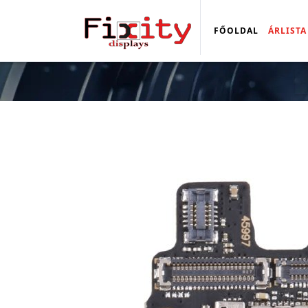
FŐOLDAL
ÁRLISTA