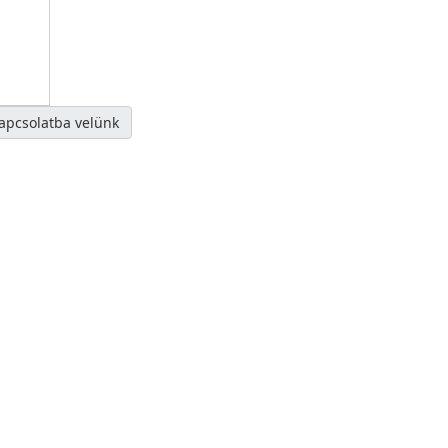
kapcsolatba velünk