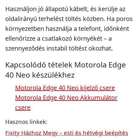
Használjon jó állapotú kábelt, és kerülje az
oldalirányú terhelést töltés közben. Ha poros
környezetben használja a telefont, időnként
ellenőrizze a csatlakozó környékét – a
szennyeződés instabil töltést okozhat.
Kapcsolódó tételek Motorola Edge
40 Neo készülékhez
Motorola Edge 40 Neo kijelző csere
Motorola Edge 40 Neo Akkumulátor
csere
Hasznos linkek:
Fixity Házhoz Megy – esti és hétvégi beépítés