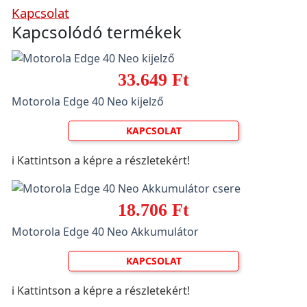
Kapcsolat
Kapcsolódó termékek
33.649 Ft
Motorola Edge 40 Neo kijelző
KAPCSOLAT
ℹ️ Kattintson a képre a részletekért!
18.706 Ft
Motorola Edge 40 Neo Akkumulátor
KAPCSOLAT
ℹ️ Kattintson a képre a részletekért!