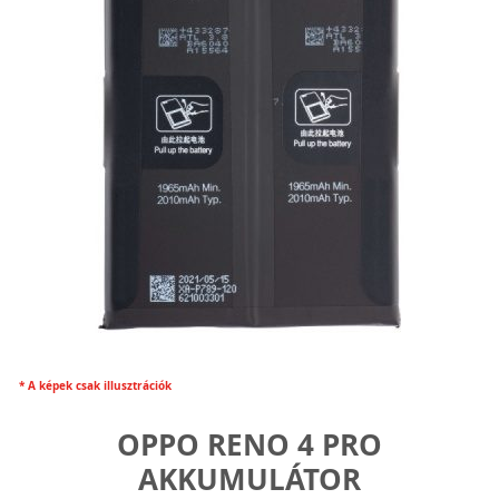
* A képek csak illusztrációk
OPPO RENO 4 PRO
AKKUMULÁTOR