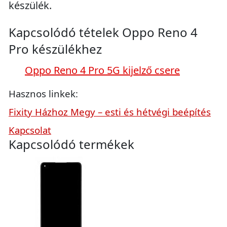
készülék.
Kapcsolódó tételek Oppo Reno 4
Pro készülékhez
Oppo Reno 4 Pro 5G kijelző csere
Hasznos linkek:
Fixity Házhoz Megy – esti és hétvégi beépítés
Kapcsolat
Kapcsolódó termékek