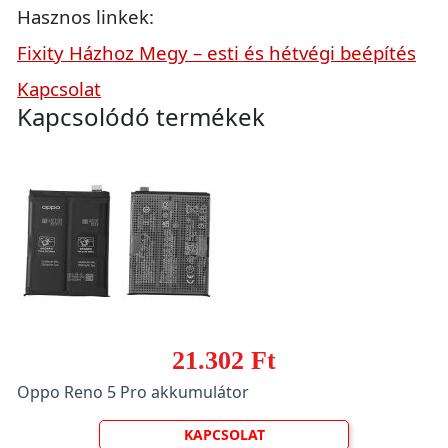
Hasznos linkek:
Fixity Házhoz Megy – esti és hétvégi beépítés
Kapcsolat
Kapcsolódó termékek
21.302 Ft
Oppo Reno 5 Pro akkumulátor
KAPCSOLAT