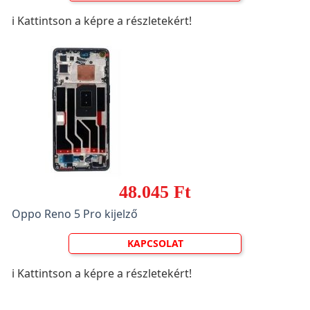
ℹ️ Kattintson a képre a részletekért!
48.045 Ft
Oppo Reno 5 Pro kijelző
KAPCSOLAT
ℹ️ Kattintson a képre a részletekért!