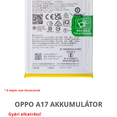
* A képek csak illusztrációk
OPPO A17 AKKUMULÁTOR
Gyári alkatrész!