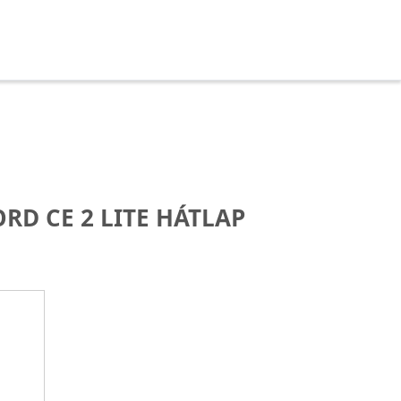
RD CE 2 LITE HÁTLAP