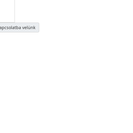
kapcsolatba velünk