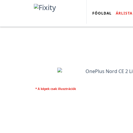
FŐOLDAL
ÁRLISTA
* A képek csak illusztrációk