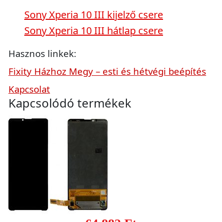
Sony Xperia 10 III kijelző csere
Sony Xperia 10 III hátlap csere
Hasznos linkek:
Fixity Házhoz Megy – esti és hétvégi beépítés
Kapcsolat
Kapcsolódó termékek