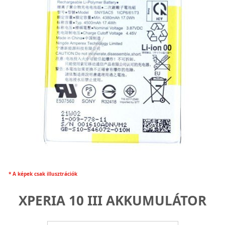
* A képek csak illusztrációk
XPERIA 10 III AKKUMULÁTOR