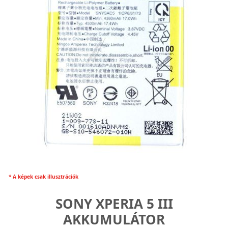
* A képek csak illusztrációk
SONY XPERIA 5 III
AKKUMULÁTOR