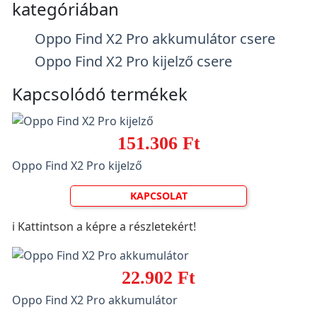
kategóriában
Oppo Find X2 Pro akkumulátor csere
Oppo Find X2 Pro kijelző csere
Kapcsolódó termékek
151.306 Ft
Oppo Find X2 Pro kijelző
KAPCSOLAT
ℹ️ Kattintson a képre a részletekért!
22.902 Ft
Oppo Find X2 Pro akkumulátor