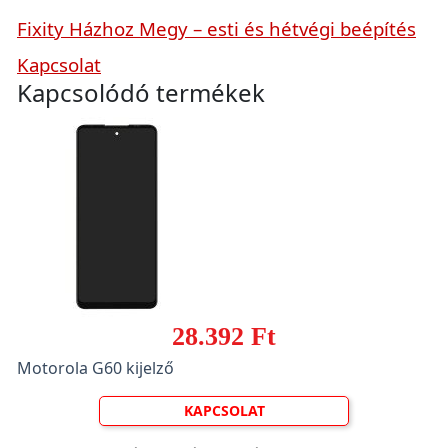
Fixity Házhoz Megy – esti és hétvégi beépítés
Kapcsolat
Kapcsolódó termékek
28.392 Ft
Motorola G60 kijelző
KAPCSOLAT