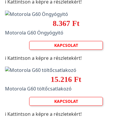
ℹ️ Kattintson a képre a részletekért!
8.367 Ft
Motorola G60 Öngyógyitó
KAPCSOLAT
ℹ️ Kattintson a képre a részletekért!
15.216 Ft
Motorola G60 töltőcsatlakozó
KAPCSOLAT
ℹ️ Kattintson a képre a részletekért!