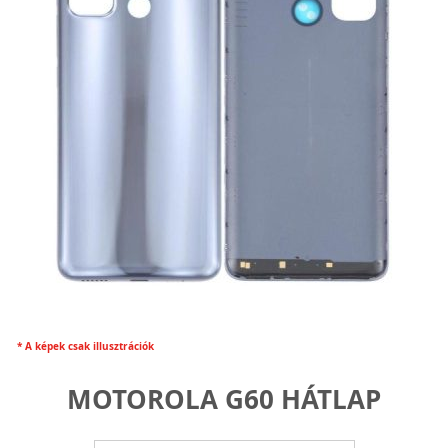
* A képek csak illusztrációk
MOTOROLA G60 HÁTLAP