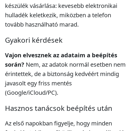
készülék vásárlása: kevesebb elektronikai
hulladék keletkezik, miközben a telefon
tovább használható marad.
Gyakori kérdések
Vajon elvesznek az adataim a beépítés
során?
Nem, az adatok normál esetben nem
érintettek, de a biztonság kedvéért mindig
javasolt egy friss mentés
(Google/iCloud/PC).
Hasznos tanácsok beépítés után
Az első napokban figyelje, hogy minden