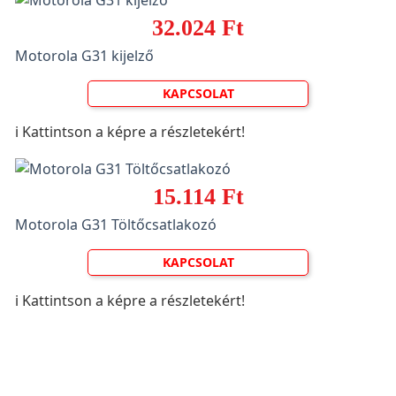
32.024 Ft
Motorola G31 kijelző
KAPCSOLAT
ℹ️ Kattintson a képre a részletekért!
15.114 Ft
Motorola G31 Töltőcsatlakozó
KAPCSOLAT
ℹ️ Kattintson a képre a részletekért!