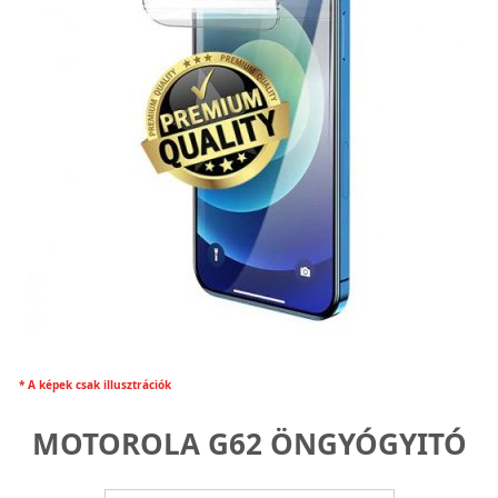
* A képek csak illusztrációk
MOTOROLA G62 ÖNGYÓGYITÓ