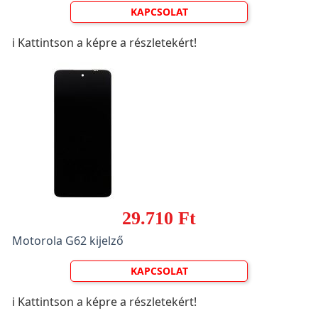
KAPCSOLAT
ℹ️ Kattintson a képre a részletekért!
29.710 Ft
Motorola G62 kijelző
KAPCSOLAT
ℹ️ Kattintson a képre a részletekért!