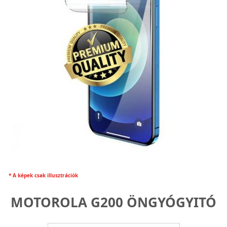
* A képek csak illusztrációk
MOTOROLA G200 ÖNGYÓGYITÓ