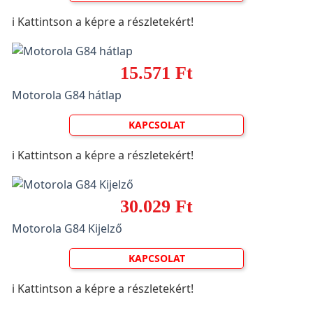
ℹ️ Kattintson a képre a részletekért!
15.571 Ft
Motorola G84 hátlap
KAPCSOLAT
ℹ️ Kattintson a képre a részletekért!
30.029 Ft
Motorola G84 Kijelző
KAPCSOLAT
ℹ️ Kattintson a képre a részletekért!