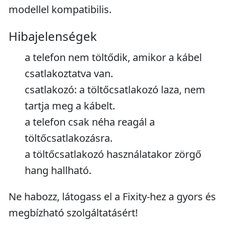
modellel kompatibilis.
Hibajelenségek
a telefon nem töltődik, amikor a kábel
csatlakoztatva van.
csatlakozó: a töltőcsatlakozó laza, nem
tartja meg a kábelt.
a telefon csak néha reagál a
töltőcsatlakozásra.
a töltőcsatlakozó használatakor zörgő
hang hallható.
Ne habozz, látogass el a Fixity-hez a gyors és
megbízható szolgáltatásért!