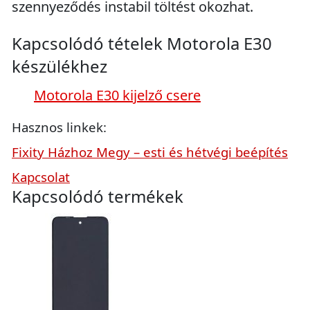
szennyeződés instabil töltést okozhat.
Kapcsolódó tételek Motorola E30
készülékhez
Motorola E30 kijelző csere
Hasznos linkek:
Fixity Házhoz Megy – esti és hétvégi beépítés
Kapcsolat
Kapcsolódó termékek