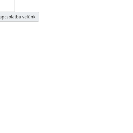
kapcsolatba velünk