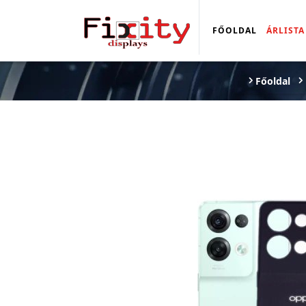
FŐOLDAL
ÁRLISTA
Főoldal