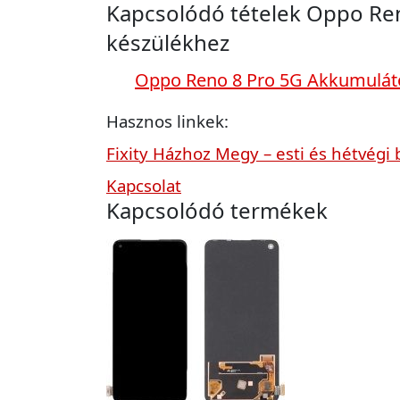
Kapcsolódó tételek Oppo Re
készülékhez
Oppo Reno 8 Pro 5G Akkumulát
Hasznos linkek:
Fixity Házhoz Megy – esti és hétvégi 
Kapcsolat
Kapcsolódó termékek