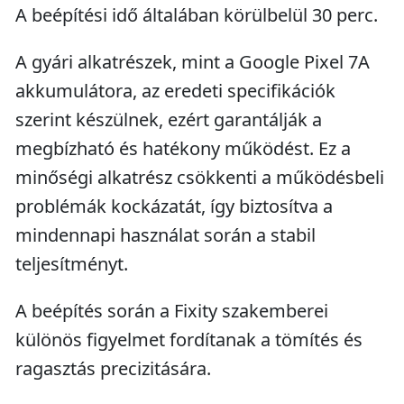
A beépítési idő általában körülbelül 30 perc.
A gyári alkatrészek, mint a Google Pixel 7A
akkumulátora, az eredeti specifikációk
szerint készülnek, ezért garantálják a
megbízható és hatékony működést. Ez a
minőségi alkatrész csökkenti a működésbeli
problémák kockázatát, így biztosítva a
mindennapi használat során a stabil
teljesítményt.
A beépítés során a Fixity szakemberei
különös figyelmet fordítanak a tömítés és
ragasztás precizitására.