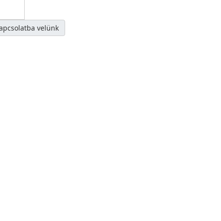
kapcsolatba velünk