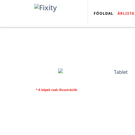
FŐOLDAL
ÁRLISTA
* A képek csak illusztrációk