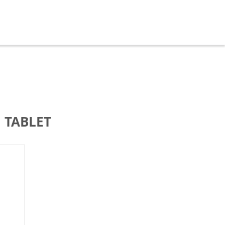
TABLET