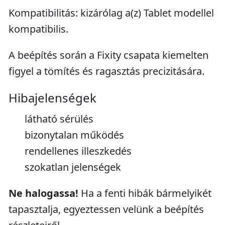
Kompatibilitás: kizárólag a(z) Tablet modellel
kompatibilis.
A beépítés során a Fixity csapata kiemelten
figyel a tömítés és ragasztás precizitására.
Hibajelenségek
látható sérülés
bizonytalan működés
rendellenes illeszkedés
szokatlan jelenségek
Ne halogassa!
Ha a fenti hibák bármelyikét
tapasztalja, egyeztessen velünk a beépítés