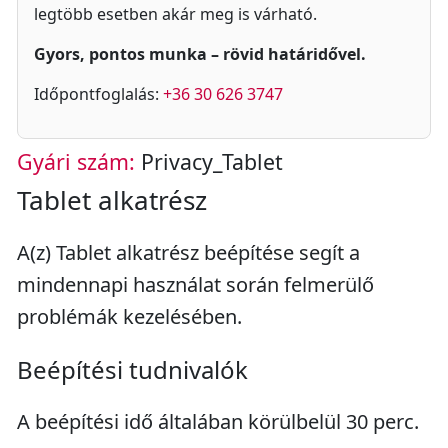
legtöbb esetben akár meg is várható.
Gyors, pontos munka – rövid határidővel.
Időpontfoglalás:
+36 30 626 3747
Gyári szám:
Privacy_Tablet
Tablet alkatrész
A(z) Tablet alkatrész beépítése segít a
mindennapi használat során felmerülő
problémák kezelésében.
Beépítési tudnivalók
A beépítési idő általában körülbelül 30 perc.