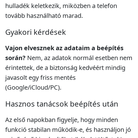
hulladék keletkezik, miközben a telefon
tovább használható marad.
Gyakori kérdések
Vajon elvesznek az adataim a beépítés
során?
Nem, az adatok normál esetben nem
érintettek, de a biztonság kedvéért mindig
javasolt egy friss mentés
(Google/iCloud/PC).
Hasznos tanácsok beépítés után
Az első napokban figyelje, hogy minden
funkció stabilan működik-e, és használjon jó