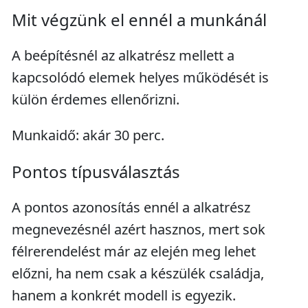
Mit végzünk el ennél a munkánál
A beépítésnél az alkatrész mellett a
kapcsolódó elemek helyes működését is
külön érdemes ellenőrizni.
Munkaidő: akár 30 perc.
Pontos típusválasztás
A pontos azonosítás ennél a alkatrész
megnevezésnél azért hasznos, mert sok
félrerendelést már az elején meg lehet
előzni, ha nem csak a készülék családja,
hanem a konkrét modell is egyezik.