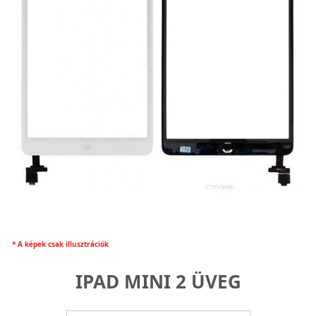
* A képek csak illusztrációk
IPAD MINI 2 ÜVEG