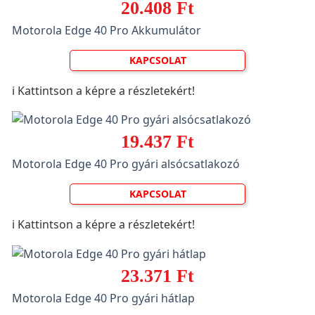
20.408 Ft
Motorola Edge 40 Pro Akkumulátor
KAPCSOLAT
ℹ️ Kattintson a képre a részletekért!
19.437 Ft
Motorola Edge 40 Pro gyári alsócsatlakozó
KAPCSOLAT
ℹ️ Kattintson a képre a részletekért!
23.371 Ft
Motorola Edge 40 Pro gyári hátlap