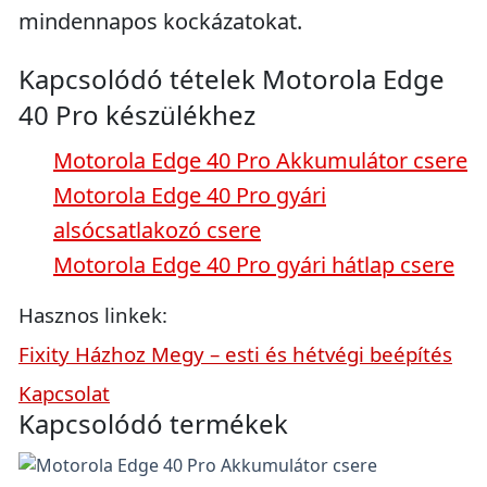
mindennapos kockázatokat.
Kapcsolódó tételek Motorola Edge
40 Pro készülékhez
Motorola Edge 40 Pro Akkumulátor csere
Motorola Edge 40 Pro gyári
alsócsatlakozó csere
Motorola Edge 40 Pro gyári hátlap csere
Hasznos linkek:
Fixity Házhoz Megy – esti és hétvégi beépítés
Kapcsolat
Kapcsolódó termékek