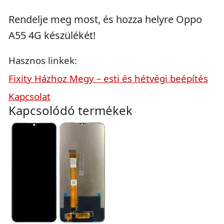
Rendelje meg most, és hozza helyre Oppo
A55 4G készülékét!
Hasznos linkek:
Fixity Házhoz Megy – esti és hétvégi beépítés
Kapcsolat
Kapcsolódó termékek