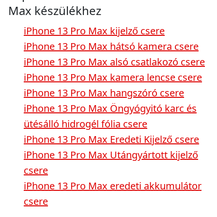
Max készülékhez
iPhone 13 Pro Max kijelző csere
iPhone 13 Pro Max hátsó kamera csere
iPhone 13 Pro Max alsó csatlakozó csere
iPhone 13 Pro Max kamera lencse csere
iPhone 13 Pro Max hangszóró csere
iPhone 13 Pro Max Öngyógyitó karc és
ütésálló hidrogél fólia csere
iPhone 13 Pro Max Eredeti Kijelző csere
iPhone 13 Pro Max Utángyártott kijelző
csere
iPhone 13 Pro Max eredeti akkumulátor
csere