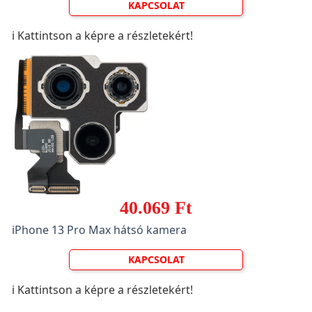
KAPCSOLAT
ℹ️ Kattintson a képre a részletekért!
40.069 Ft
iPhone 13 Pro Max hátsó kamera
KAPCSOLAT
ℹ️ Kattintson a képre a részletekért!