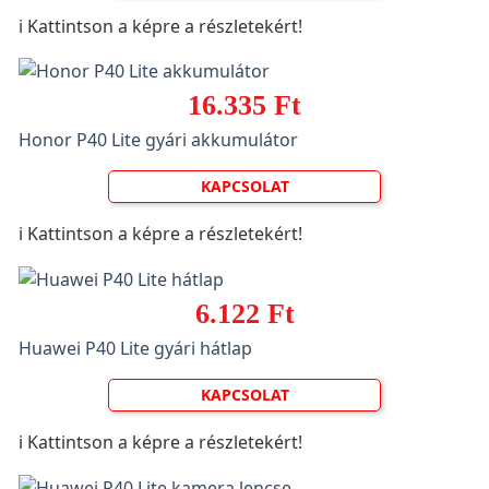
ℹ️ Kattintson a képre a részletekért!
16.335 Ft
Honor P40 Lite gyári akkumulátor
KAPCSOLAT
ℹ️ Kattintson a képre a részletekért!
6.122 Ft
Huawei P40 Lite gyári hátlap
KAPCSOLAT
ℹ️ Kattintson a képre a részletekért!