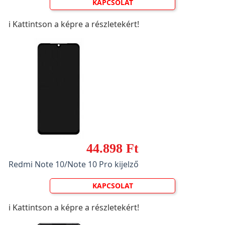
KAPCSOLAT
ℹ️ Kattintson a képre a részletekért!
44.898 Ft
Redmi Note 10/Note 10 Pro kijelző
KAPCSOLAT
ℹ️ Kattintson a képre a részletekért!