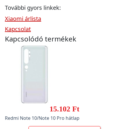
További gyors linkek:
Xiaomi árlista
Kapcsolat
Kapcsolódó termékek
15.102 Ft
Redmi Note 10/Note 10 Pro hátlap