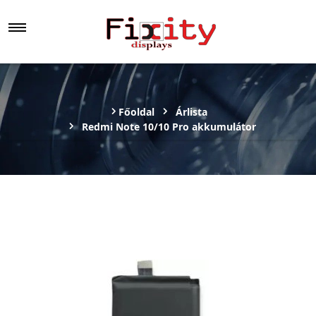
Főoldal
Árlista
Redmi Note 10/10 Pro akkumulátor