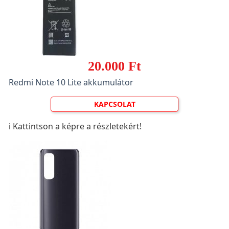
20.000 Ft
Redmi Note 10 Lite akkumulátor
KAPCSOLAT
ℹ️ Kattintson a képre a részletekért!