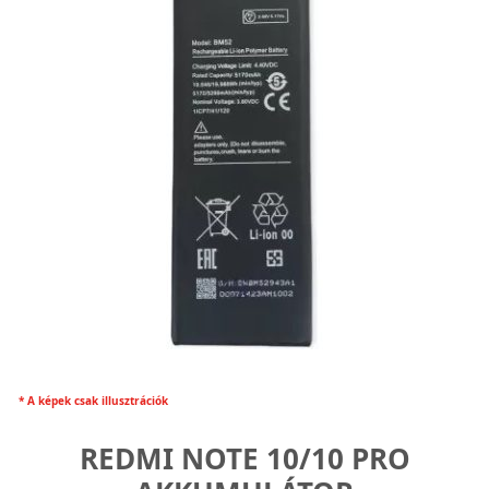
* A képek csak illusztrációk
REDMI NOTE 10/10 PRO