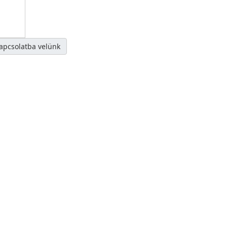
kapcsolatba velünk