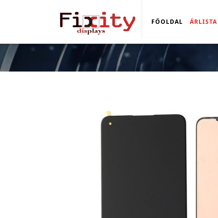
FŐOLDAL
ÁRLISTA