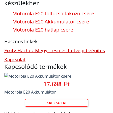
készülékhez
Motorola E20 töltőcsatlakozó csere
Motorola E20 Akkumulátor csere
Motorola E20 hátlap csere
Hasznos linkek:
Fixity Házhoz Megy – esti és hétvégi beépítés
Kapcsolat
Kapcsolódó termékek
17.698 Ft
Motorola E20 Akkumulátor
KAPCSOLAT