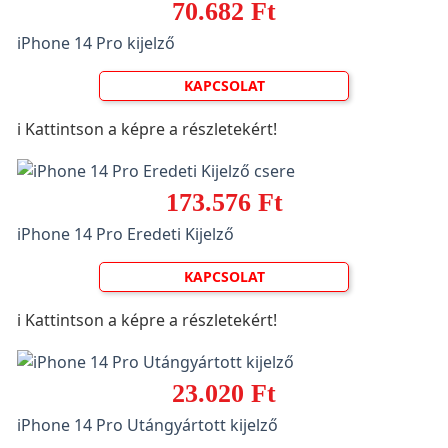
70.682 Ft
iPhone 14 Pro kijelző
KAPCSOLAT
ℹ️ Kattintson a képre a részletekért!
173.576 Ft
iPhone 14 Pro Eredeti Kijelző
KAPCSOLAT
ℹ️ Kattintson a képre a részletekért!
23.020 Ft
iPhone 14 Pro Utángyártott kijelző