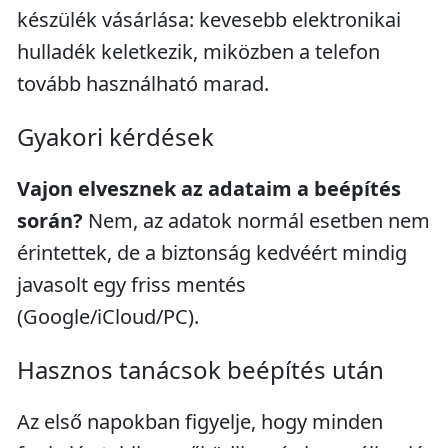
készülék vásárlása: kevesebb elektronikai
hulladék keletkezik, miközben a telefon
tovább használható marad.
Gyakori kérdések
Vajon elvesznek az adataim a beépítés
során?
Nem, az adatok normál esetben nem
érintettek, de a biztonság kedvéért mindig
javasolt egy friss mentés
(Google/iCloud/PC).
Hasznos tanácsok beépítés után
Az első napokban figyelje, hogy minden