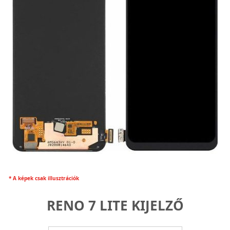
* A képek csak illusztrációk
RENO 7 LITE KIJELZŐ