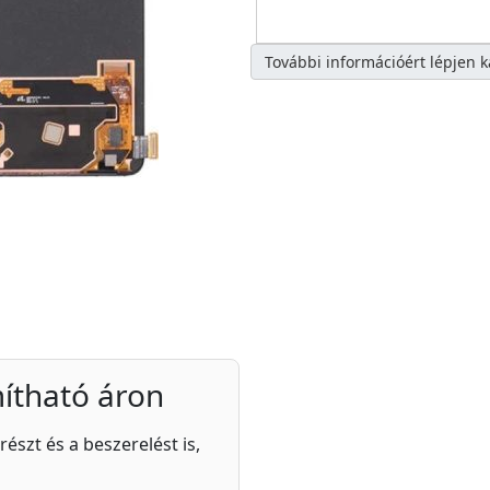
További információért lépjen 
ítható áron
részt és a beszerelést is,