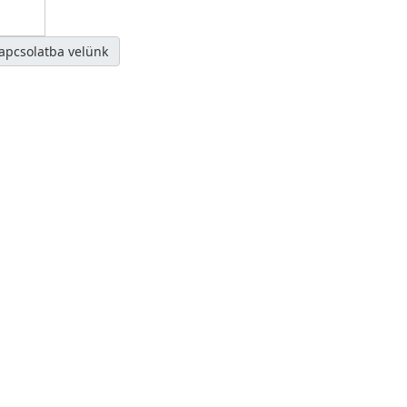
kapcsolatba velünk