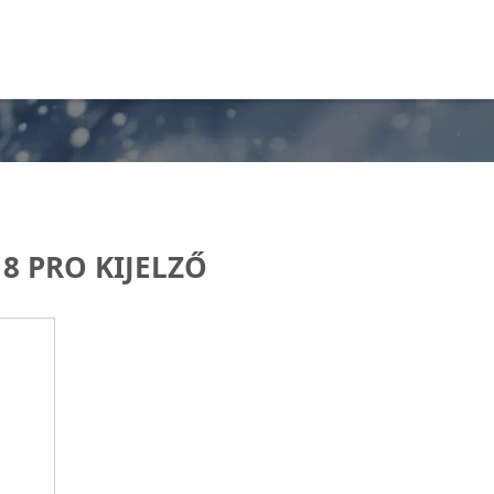
8 PRO KIJELZŐ