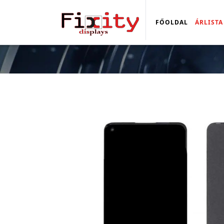
FŐOLDAL
ÁRLISTA