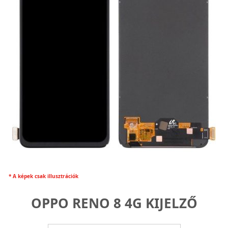
* A képek csak illusztrációk
OPPO RENO 8 4G KIJELZŐ