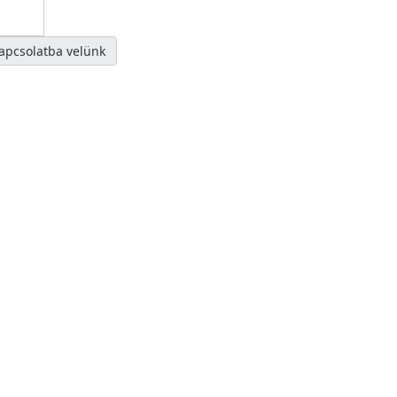
kapcsolatba velünk