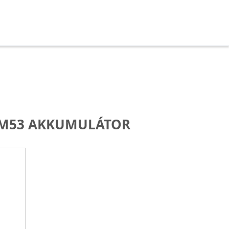
M53 AKKUMULÁTOR