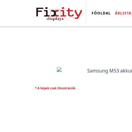
FŐOLDAL
ÁRLISTA
* A képek csak illusztrációk