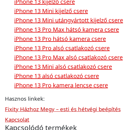
iPhone 13 kijelző csere
iPhone 13 Mini kijelző csere
iPhone 13 Mini utángyártott kijelző csere
iPhone 13 Pro Max hátsó kamera csere
iPhone 13 Pro hátsó kamera csere
iPhone 13 Pro alsó csatlakozó csere
iPhone 13 Pro Max alsó csatlakozó csere
iPhone 13 Mini alsó csatlakozó csere
iPhone 13 alsó csatlakozó csere
iPhone 13 Pro kamera lencse csere
Hasznos linkek:
Fixity Házhoz Megy – esti és hétvégi beépítés
Kapcsolat
Kapcsolódó termékek