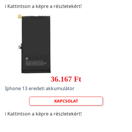
ℹ️ Kattintson a képre a részletekért!
36.167 Ft
Iphone 13 eredeti akkumulátor
KAPCSOLAT
ℹ️ Kattintson a képre a részletekért!