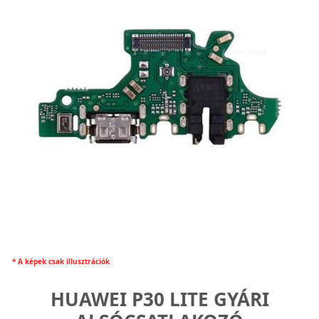
* A képek csak illusztrációk
HUAWEI P30 LITE GYÁRI