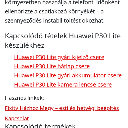
környezetben használja a telefont, időnként
ellenőrizze a csatlakozó környékét – a
szennyeződés instabil töltést okozhat.
Kapcsolódó tételek Huawei P30 Lite
készülékhez
Huawei P30 Lite gyári kijelző csere
Huawei P30 Lite hátlap csere
Huawei P30 Lite gyári akkumulátor csere
Huawei P30 Lite kamera lencse csere
Hasznos linkek:
Fixity Házhoz Megy – esti és hétvégi beépítés
Kapcsolat
Kapcsolódó termékek