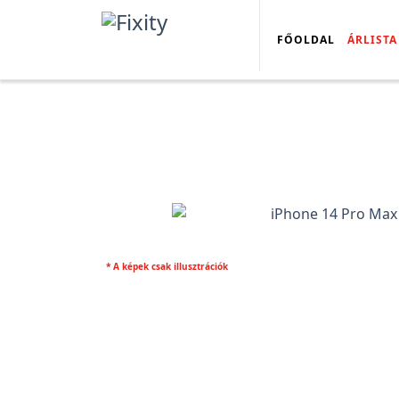
FŐOLDAL
ÁRLISTA
* A képek csak illusztrációk