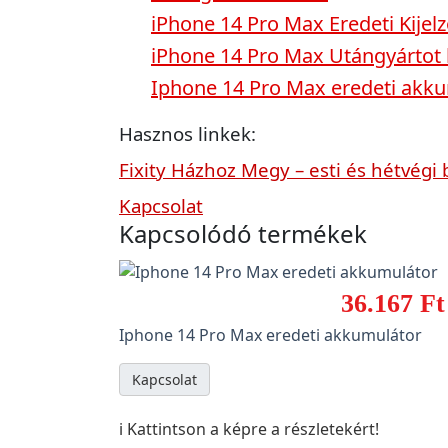
iPhone 14 Pro Max Eredeti Kijel
iPhone 14 Pro Max Utángyártot k
Iphone 14 Pro Max eredeti akku
Hasznos linkek:
Fixity Házhoz Megy – esti és hétvégi 
Kapcsolat
Kapcsolódó termékek
36.167 Ft
Iphone 14 Pro Max eredeti akkumulátor
Kapcsolat
ℹ️ Kattintson a képre a részletekért!