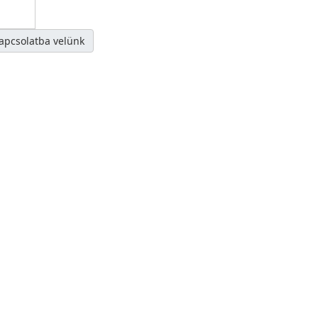
kapcsolatba velünk