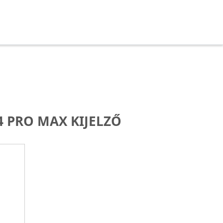
4 PRO MAX KIJELZŐ