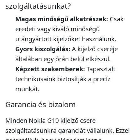
szolgáltatásunkat?
Magas minőségű alkatrészek:
Csak
eredeti vagy kiváló minőségű
utángyártott kijelzőket használunk.
Gyors kiszolgálás:
A kijelző cseréje
általában egy órán belül elkészül.
Képzett szakemberek:
Tapasztalt
technikusaink biztosítják a precíz
munkát.
Garancia és bizalom
Minden Nokia G10 kijelző csere
szolgáltatásunkra garanciát vállalunk. Ezzel