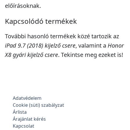
előírásoknak.
Kapcsolódó termékek
További hasonló termékek közé tartozik az
iPad 9.7 (2018) kijelző csere
, valamint a
Honor
X8 gyári kijelző csere
. Tekintse meg ezeket is!
Adatvédelem
Cookie (süti) szabályzat
Árlista
Árajánlat kérés
Kapcsolat