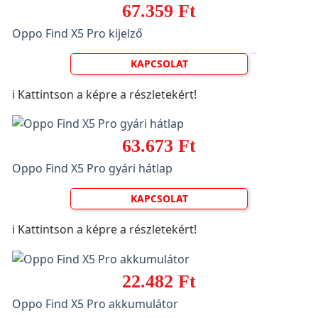
67.359 Ft
Oppo Find X5 Pro kijelző
KAPCSOLAT
ℹ️ Kattintson a képre a részletekért!
63.673 Ft
Oppo Find X5 Pro gyári hátlap
KAPCSOLAT
ℹ️ Kattintson a képre a részletekért!
22.482 Ft
Oppo Find X5 Pro akkumulátor