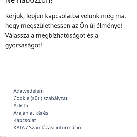
Kérjük, lépjen kapcsolatba velünk még ma,
hogy megszülethessen az Ön új élménye!
Válassza a megbízhatóságot és a
gyorsaságot!
Adatvédelem
Cookie (süti) szabályzat
Árlista
Árajánlat kérés
Kapcsolat
KATA / Számlázási információ