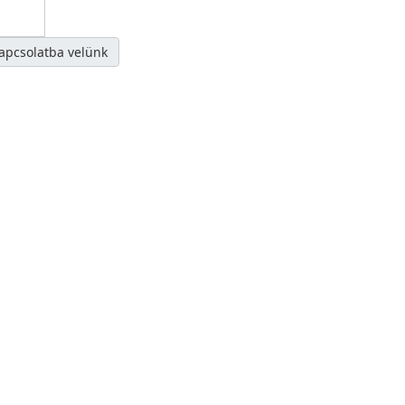
kapcsolatba velünk