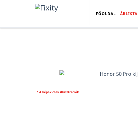
FŐOLDAL
ÁRLISTA
* A képek csak illusztrációk