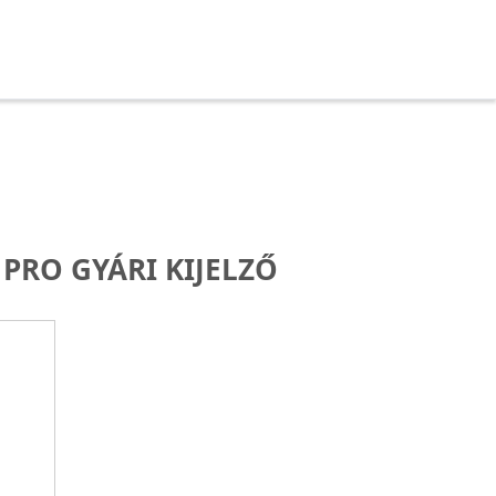
PRO GYÁRI KIJELZŐ