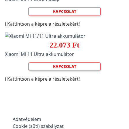
KAPCSOLAT
ℹ️ Kattintson a képre a részletekért!
22.073 Ft
Xiaomi Mi 11 Ultra akkumulátor
KAPCSOLAT
ℹ️ Kattintson a képre a részletekért!
Adatvédelem
Cookie (süti) szabályzat