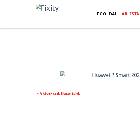
FŐOLDAL
ÁRLISTA
* A képek csak illusztrációk