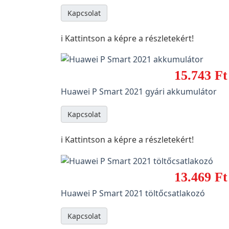
Kapcsolat
ℹ️ Kattintson a képre a részletekért!
15.743 Ft
Huawei P Smart 2021 gyári akkumulátor
Kapcsolat
ℹ️ Kattintson a képre a részletekért!
13.469 Ft
Huawei P Smart 2021 töltőcsatlakozó
Kapcsolat