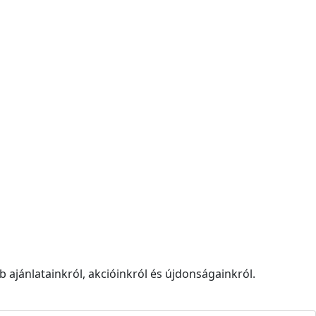
 ajánlatainkról, akcióinkról és újdonságainkról.