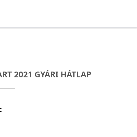
RT 2021 GYÁRI HÁTLAP
: