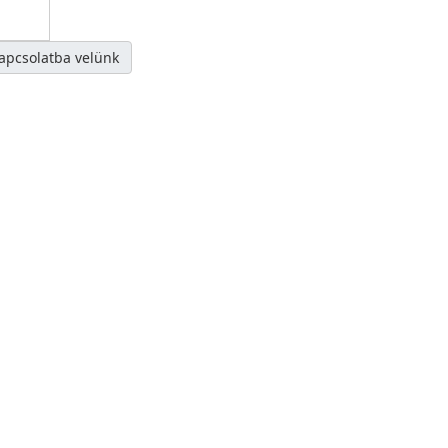
kapcsolatba velünk