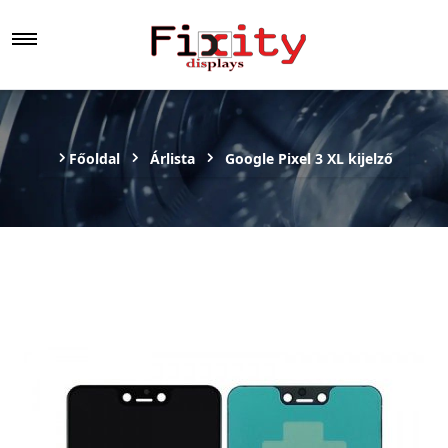
Főoldal
Árlista
Google Pixel 3 XL kijelző