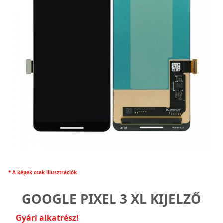
* A képek csak illusztrációk
GOOGLE PIXEL 3 XL KIJELZŐ
Gyári alkatrész!