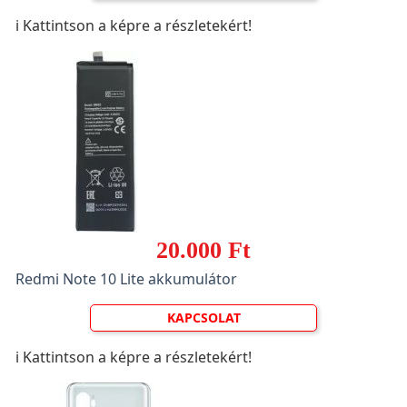
ℹ️ Kattintson a képre a részletekért!
20.000 Ft
Redmi Note 10 Lite akkumulátor
KAPCSOLAT
ℹ️ Kattintson a képre a részletekért!