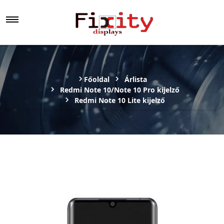
Főoldal
Árlista
Redmi Note 10/Note 10 Pro kijelző
Redmi Note 10 Lite kijelző