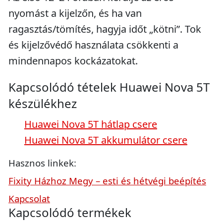
nyomást a kijelzőn, és ha van
ragasztás/tömítés, hagyja időt „kötni”. Tok
és kijelzővédő használata csökkenti a
mindennapos kockázatokat.
Kapcsolódó tételek Huawei Nova 5T
készülékhez
Huawei Nova 5T hátlap csere
Huawei Nova 5T akkumulátor csere
Hasznos linkek:
Fixity Házhoz Megy – esti és hétvégi beépítés
Kapcsolat
Kapcsolódó termékek