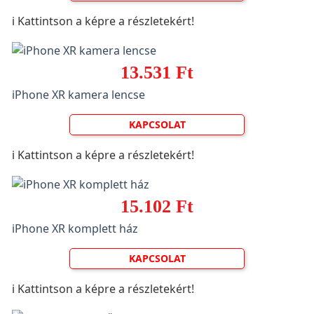
ℹ️ Kattintson a képre a részletekért!
13.531 Ft
iPhone XR kamera lencse
KAPCSOLAT
ℹ️ Kattintson a képre a részletekért!
15.102 Ft
iPhone XR komplett ház
KAPCSOLAT
ℹ️ Kattintson a képre a részletekért!