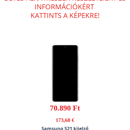
INFORMÁCIÓKÉRT
KATTINTS A KÉPEKRE!
70.890 Ft
173,68 €
Samsung S21 kijelző