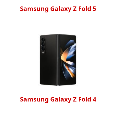
Samsung Galaxy Z Fold 5
Samsung Galaxy Z Fold 4