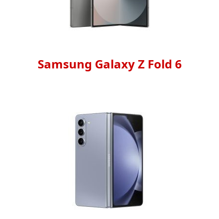
Samsung Galaxy Z Fold 6