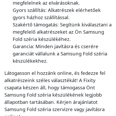
megfelelnek az elvárásoknak.
Gyors szállítás: Alkatrészek elérhetőek
gyors házhoz szállítással.
Szakértő támogatás: Segítünk kiválasztani a
megfelelő alkatrészeket az Ön Samsung
Fold széria készülékéhez.
Garancia: Minden javításra és cserére
garanciát vállalunk a Samsung Fold széria
készülékekhez.
Látogasson el hozzánk online, és fedezze fel
alkatrészeink széles választékát! A Fixity
csapata készen áll, hogy támogassa Önt
Samsung Fold széria készülékének legjobb
állapotban tartásában. Kérjen árajánlatot
Samsung Fold széria szervizre vagy javításra