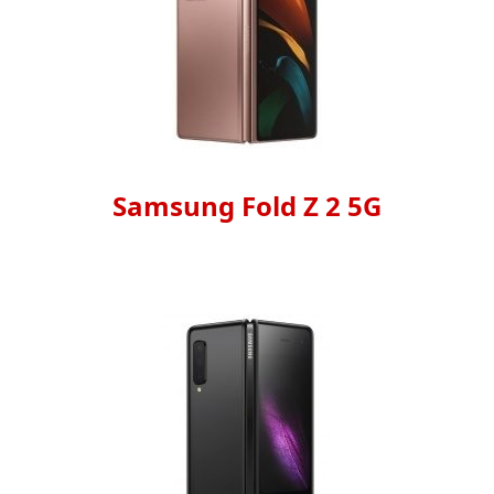
Samsung Fold Z 2 5G