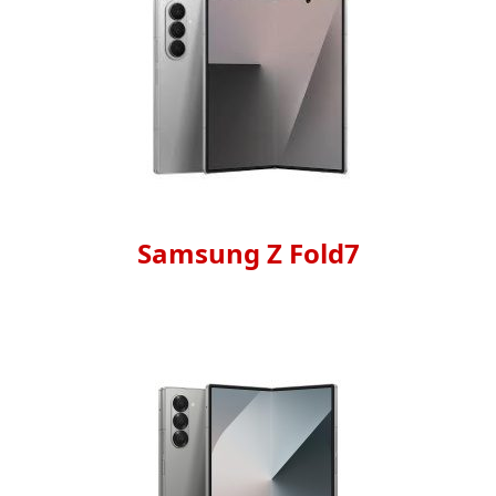
Samsung Z Fold7