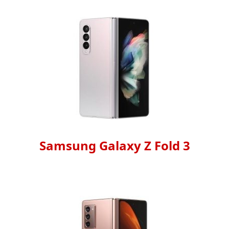
Samsung Galaxy Z Fold 3