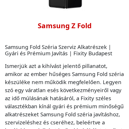
Samsung Z Fold
Samsung Fold Széria Szerviz Alkatrészek |
Gyári és Prémium Javítás | Fixity Budapest
Ismerjük azt a kihívást jelentő pillanatot,
amikor az ember hűséges Samsung Fold széria
készüléke nem működik megfelelően. Legyen
szó egy váratlan esés következményeiről vagy
az idő múlásának hatásáról, a Fixity széles
választékban kínál gyári és prémium minőségű
alkatrészeket Samsung Fold széria javításhoz,
szervizeléshez és cseréhez, beleértve a