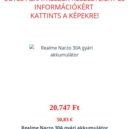
INFORMÁCIÓKÉRT
KATTINTS A KÉPEKRE!
20.747 Ft
50,83 €
Realme Narzo 30A gyári akkumulátor