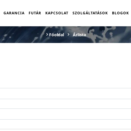
GARANCIA
FUTÁR
KAPCSOLAT
SZOLGÁLTATÁSOK
BLOGOK
Főoldal
Árlista